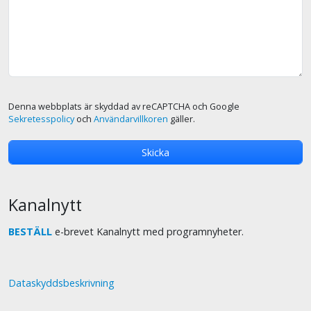
Denna webbplats är skyddad av reCAPTCHA och Google
Sekretesspolicy
och
Användarvillkoren
gäller.
Kanalnytt
BESTÄLL
e-brevet Kanalnytt med programnyheter.
Dataskyddsbeskrivning