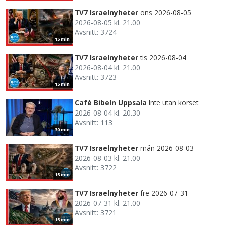
TV7 Israelnyheter
ons 2026-08-05
2026-08-05 kl. 21.00
Avsnitt: 3724
15 min
TV7 Israelnyheter
tis 2026-08-04
2026-08-04 kl. 21.00
Avsnitt: 3723
15 min
Café Bibeln Uppsala
Inte utan korset
2026-08-04 kl. 20.30
Avsnitt: 113
30 min
TV7 Israelnyheter
mån 2026-08-03
2026-08-03 kl. 21.00
Avsnitt: 3722
15 min
TV7 Israelnyheter
fre 2026-07-31
2026-07-31 kl. 21.00
Avsnitt: 3721
15 min