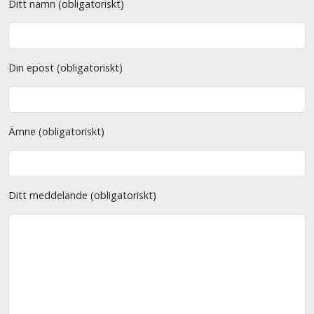
Ditt namn (obligatoriskt)
Din epost (obligatoriskt)
Ämne (obligatoriskt)
Ditt meddelande (obligatoriskt)