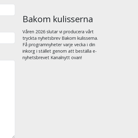
Bakom kulisserna
Våren 2026 slutar vi producera vårt
tryckta nyhetsbrev Bakom kulisserna.
Få programnyheter varje vecka i din
inkorg i stället genom att beställa e-
nyhetsbrevet Kanalnytt ovan!