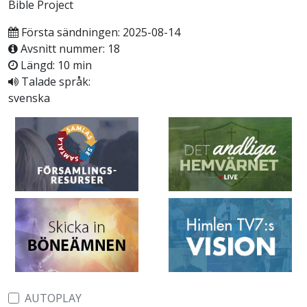
Bible Project
Första sändningen: 2025-08-14
Avsnitt nummer: 18
Längd: 10 min
Talade språk:
svenska
AUTOPLAY