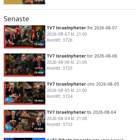
10 min
Senaste
TV7 Israelnyheter
fre 2026-08-07
2026-08-07 kl. 21.00
Avsnitt: 3726
15 min
TV7 Israelnyheter
tor 2026-08-06
2026-08-06 kl. 21.00
Avsnitt: 3725
15 min
TV7 Israelnyheter
ons 2026-08-05
2026-08-05 kl. 21.00
Avsnitt: 3724
15 min
TV7 Israelnyheter
tis 2026-08-04
2026-08-04 kl. 21.00
Avsnitt: 3723
15 min