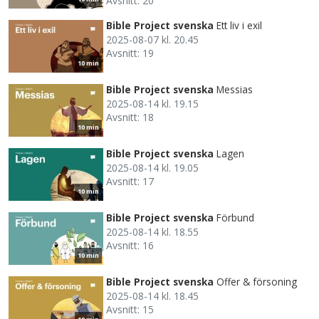
Avsnitt: 20
Bible Project svenska
Ett liv i exil
2025-08-07 kl. 20.45
Avsnitt: 19
10 min
Bible Project svenska
Messias
2025-08-14 kl. 19.15
Avsnitt: 18
10 min
Bible Project svenska
Lagen
2025-08-14 kl. 19.05
Avsnitt: 17
10 min
Bible Project svenska
Förbund
2025-08-14 kl. 18.55
Avsnitt: 16
10 min
Bible Project svenska
Offer & försoning
2025-08-14 kl. 18.45
Avsnitt: 15