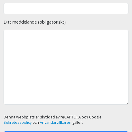
Ditt meddelande (obligatoriskt)
Denna webbplats är skyddad av reCAPTCHA och Google
Sekretesspolicy
och
Användarvillkoren
gäller.