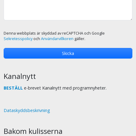
Denna webbplats är skyddad av reCAPTCHA och Google
Sekretesspolicy
och
Användarvillkoren
gäller.
Kanalnytt
BESTÄLL
e-brevet Kanalnytt med programnyheter.
Dataskyddsbeskrivning
Bakom kulisserna