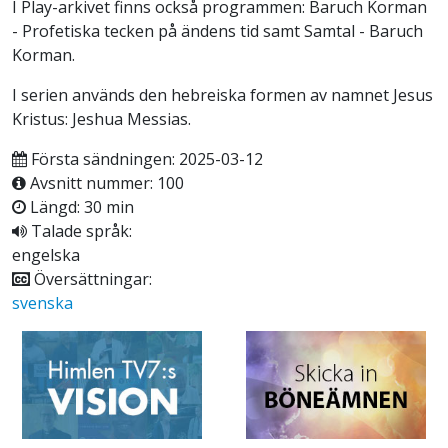
I Play-arkivet finns också programmen: Baruch Korman
- Profetiska tecken på ändens tid samt Samtal - Baruch
Korman.
I serien används den hebreiska formen av namnet Jesus
Kristus: Jeshua Messias.
Första sändningen: 2025-03-12
Avsnitt nummer: 100
Längd: 30 min
Talade språk:
engelska
Översättningar:
svenska