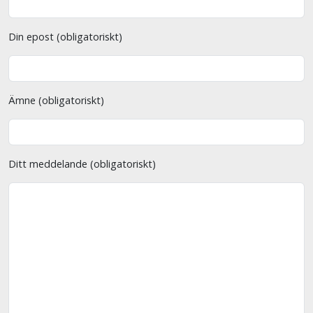
Din epost (obligatoriskt)
Ämne (obligatoriskt)
Ditt meddelande (obligatoriskt)