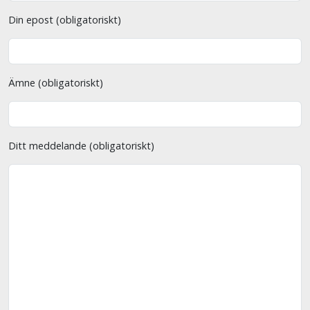
Din epost (obligatoriskt)
Ämne (obligatoriskt)
Ditt meddelande (obligatoriskt)