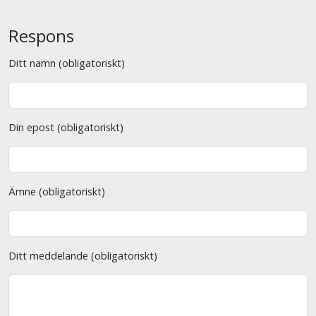
Respons
Ditt namn (obligatoriskt)
Din epost (obligatoriskt)
Ämne (obligatoriskt)
Ditt meddelande (obligatoriskt)