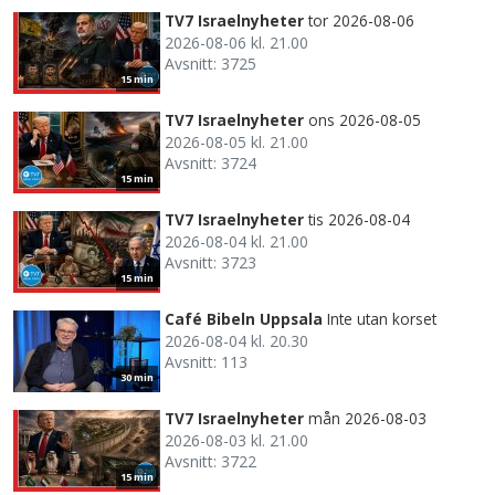
TV7 Israelnyheter
tor 2026-08-06
2026-08-06 kl. 21.00
Avsnitt: 3725
15 min
TV7 Israelnyheter
ons 2026-08-05
2026-08-05 kl. 21.00
Avsnitt: 3724
15 min
TV7 Israelnyheter
tis 2026-08-04
2026-08-04 kl. 21.00
Avsnitt: 3723
15 min
Café Bibeln Uppsala
Inte utan korset
2026-08-04 kl. 20.30
Avsnitt: 113
30 min
TV7 Israelnyheter
mån 2026-08-03
2026-08-03 kl. 21.00
Avsnitt: 3722
15 min