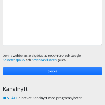
Denna webbplats är skyddad av reCAPTCHA och Google
Sekretesspolicy
och
Användarvillkoren
gäller.
Kanalnytt
BESTÄLL
e-brevet Kanalnytt med programnyheter.