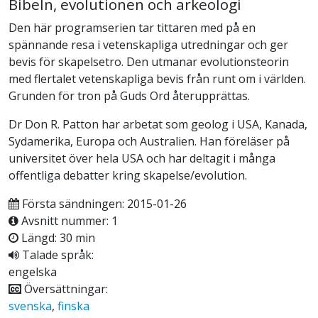
Bibeln, evolutionen och arkeologi
Den här programserien tar tittaren med på en
spännande resa i vetenskapliga utredningar och ger
bevis för skapelsetro. Den utmanar evolutionsteorin
med flertalet vetenskapliga bevis från runt om i världen.
Grunden för tron på Guds Ord återupprättas.
Dr Don R. Patton har arbetat som geolog i USA, Kanada,
Sydamerika, Europa och Australien. Han föreläser på
universitet över hela USA och har deltagit i många
offentliga debatter kring skapelse/evolution.
Första sändningen: 2015-01-26
Avsnitt nummer: 1
Längd: 30 min
Talade språk:
engelska
Översättningar:
svenska
,
finska