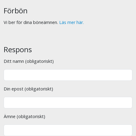
Förbön
Vi ber för dina böneämnen.
Läs mer här.
Respons
Ditt namn (obligatoriskt)
Din epost (obligatoriskt)
Ämne (obligatoriskt)