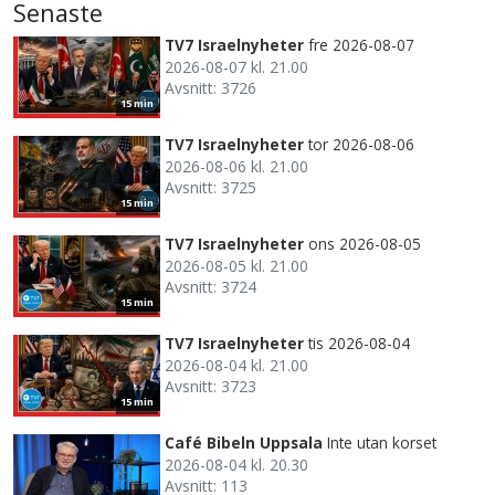
Senaste
TV7 Israelnyheter
fre 2026-08-07
2026-08-07 kl. 21.00
Avsnitt: 3726
15 min
TV7 Israelnyheter
tor 2026-08-06
2026-08-06 kl. 21.00
Avsnitt: 3725
15 min
TV7 Israelnyheter
ons 2026-08-05
2026-08-05 kl. 21.00
Avsnitt: 3724
15 min
TV7 Israelnyheter
tis 2026-08-04
2026-08-04 kl. 21.00
Avsnitt: 3723
15 min
Café Bibeln Uppsala
Inte utan korset
2026-08-04 kl. 20.30
Avsnitt: 113