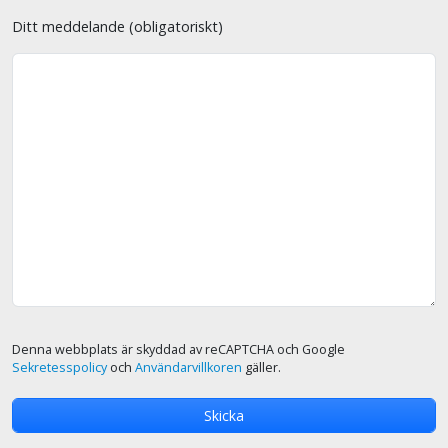
Ditt meddelande (obligatoriskt)
Denna webbplats är skyddad av reCAPTCHA och Google
Sekretesspolicy
och
Användarvillkoren
gäller.