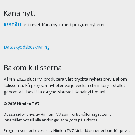
Kanalnytt
BESTÄLL
e-brevet Kanalnytt med programnyheter.
Dataskyddsbeskrivning
Bakom kulisserna
Våren 2026 slutar vi producera vårt tryckta nyhetsbrev Bakom
kulisserna. Få programnyheter varje vecka i din inkorg i stället
genom att beställa e-nyhetsbrevet Kanalnytt ovan!
© 2026 Himlen TV7
Dessa sidor drivs av Himlen TV7 som förbehåller sig rätten till
innehållet och till alla ändringar som görs på sidorna.
Program som publiceras av Himlen TV7 får laddas ner enbart för privat