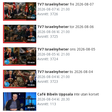
TV7 Israelnyheter
fre 2026-08-07
2026-08-07 kl. 21.00
Avsnitt: 3726
15 min
TV7 Israelnyheter
tor 2026-08-06
2026-08-06 kl. 21.00
Avsnitt: 3725
15 min
TV7 Israelnyheter
ons 2026-08-05
2026-08-05 kl. 21.00
Avsnitt: 3724
15 min
TV7 Israelnyheter
tis 2026-08-04
2026-08-04 kl. 21.00
Avsnitt: 3723
15 min
Café Bibeln Uppsala
Inte utan korset
2026-08-04 kl. 20.30
Avsnitt: 113
30 min