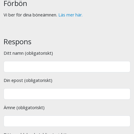
Förbön
Vi ber för dina böneämnen.
Läs mer här.
Respons
Ditt namn (obligatoriskt)
Din epost (obligatoriskt)
Ämne (obligatoriskt)