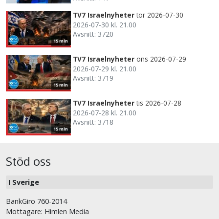
TV7 Israelnyheter
tor 2026-07-30
2026-07-30 kl. 21.00
Avsnitt: 3720
15 min
TV7 Israelnyheter
ons 2026-07-29
2026-07-29 kl. 21.00
Avsnitt: 3719
15 min
TV7 Israelnyheter
tis 2026-07-28
2026-07-28 kl. 21.00
Avsnitt: 3718
15 min
Stöd oss
I Sverige
BankGiro 760-2014
Mottagare: Himlen Media