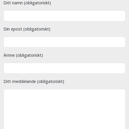
Ditt namn (obligatoriskt)
Din epost (obligatoriskt)
Ämne (obligatoriskt)
Ditt meddelande (obligatoriskt)