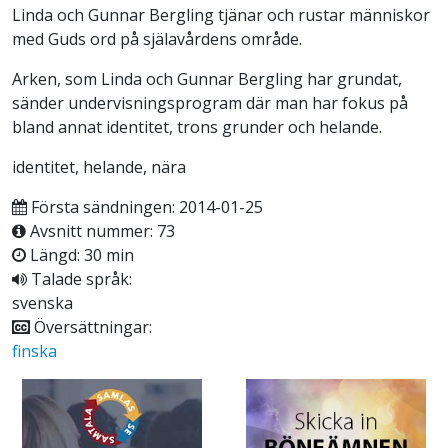
Linda och Gunnar Bergling tjänar och rustar människor
med Guds ord på själavårdens område.
Arken, som Linda och Gunnar Bergling har grundat,
sänder undervisningsprogram där man har fokus på
bland annat identitet, trons grunder och helande.
identitet, helande, nära
Första sändningen: 2014-01-25
Avsnitt nummer: 73
Längd: 30 min
Talade språk:
svenska
Översättningar:
finska