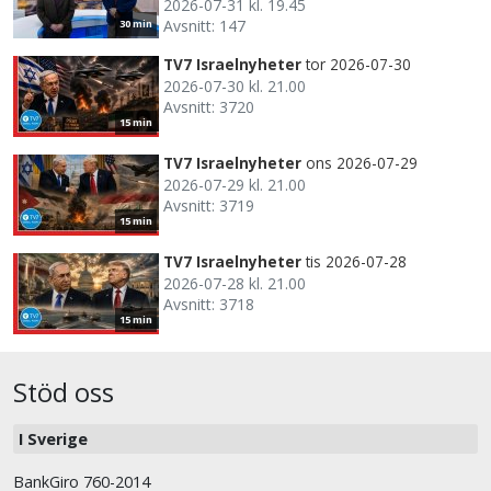
2026-07-31 kl. 19.45
Avsnitt: 147
30 min
TV7 Israelnyheter
tor 2026-07-30
2026-07-30 kl. 21.00
Avsnitt: 3720
15 min
TV7 Israelnyheter
ons 2026-07-29
2026-07-29 kl. 21.00
Avsnitt: 3719
15 min
TV7 Israelnyheter
tis 2026-07-28
2026-07-28 kl. 21.00
Avsnitt: 3718
15 min
Stöd oss
I Sverige
BankGiro 760-2014