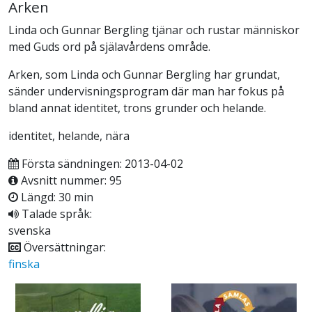
Arken
Linda och Gunnar Bergling tjänar och rustar människor
med Guds ord på själavårdens område.
Arken, som Linda och Gunnar Bergling har grundat,
sänder undervisningsprogram där man har fokus på
bland annat identitet, trons grunder och helande.
identitet, helande, nära
Första sändningen: 2013-04-02
Avsnitt nummer: 95
Längd: 30 min
Talade språk:
svenska
Översättningar:
finska