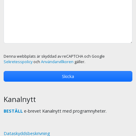
Denna webbplats är skyddad av reCAPTCHA och Google
Sekretesspolicy
och
Användarvillkoren
gäller.
Kanalnytt
BESTÄLL
e-brevet Kanalnytt med programnyheter.
Dataskyddsbeskrivning