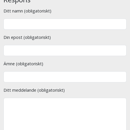
Ditt namn (obligatoriskt)
Din epost (obligatoriskt)
Ämne (obligatoriskt)
Ditt meddelande (obligatoriskt)