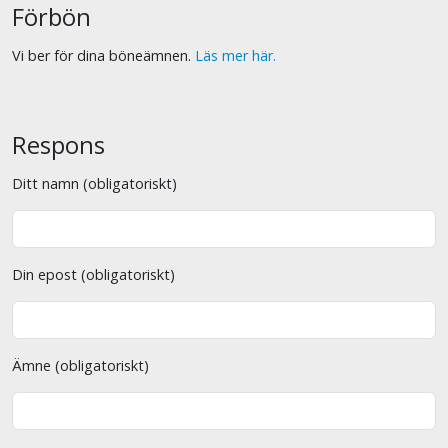
Förbön
Vi ber för dina böneämnen.
Läs mer här.
Respons
Ditt namn (obligatoriskt)
Din epost (obligatoriskt)
Ämne (obligatoriskt)