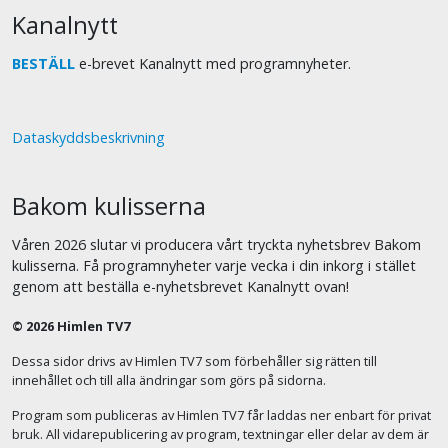
Kanalnytt
BESTÄLL
e-brevet Kanalnytt med programnyheter.
Dataskyddsbeskrivning
Bakom kulisserna
Våren 2026 slutar vi producera vårt tryckta nyhetsbrev Bakom
kulisserna. Få programnyheter varje vecka i din inkorg i stället
genom att beställa e-nyhetsbrevet Kanalnytt ovan!
© 2026 Himlen TV7
Dessa sidor drivs av Himlen TV7 som förbehåller sig rätten till
innehållet och till alla ändringar som görs på sidorna.
Program som publiceras av Himlen TV7 får laddas ner enbart för privat
bruk. All vidarepublicering av program, textningar eller delar av dem är