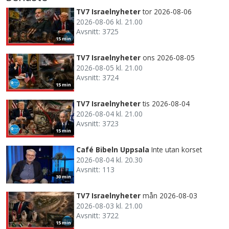
TV7 Israelnyheter
tor 2026-08-06
2026-08-06 kl. 21.00
Avsnitt: 3725
15 min
TV7 Israelnyheter
ons 2026-08-05
2026-08-05 kl. 21.00
Avsnitt: 3724
15 min
TV7 Israelnyheter
tis 2026-08-04
2026-08-04 kl. 21.00
Avsnitt: 3723
15 min
Café Bibeln Uppsala
Inte utan korset
2026-08-04 kl. 20.30
Avsnitt: 113
30 min
TV7 Israelnyheter
mån 2026-08-03
2026-08-03 kl. 21.00
Avsnitt: 3722
15 min