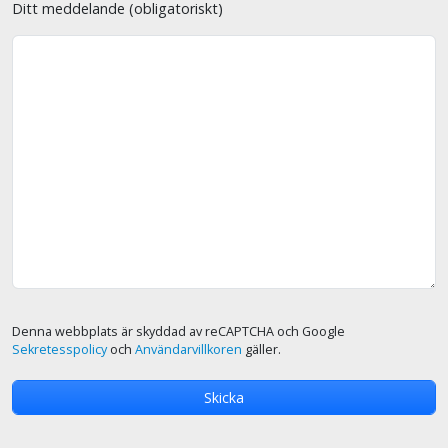
Ditt meddelande (obligatoriskt)
Denna webbplats är skyddad av reCAPTCHA och Google
Sekretesspolicy
och
Användarvillkoren
gäller.