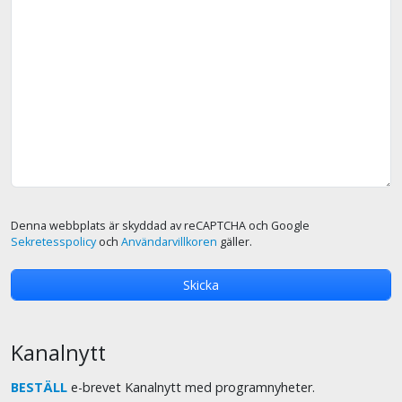
Denna webbplats är skyddad av reCAPTCHA och Google
Sekretesspolicy
och
Användarvillkoren
gäller.
Kanalnytt
BESTÄLL
e-brevet Kanalnytt med programnyheter.