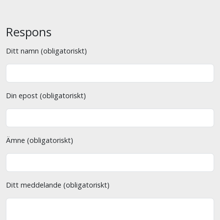
Respons
Ditt namn (obligatoriskt)
Din epost (obligatoriskt)
Ämne (obligatoriskt)
Ditt meddelande (obligatoriskt)