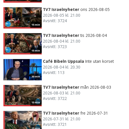
TV7 Israelnyheter
ons 2026-08-05
2026-08-05 kl. 21.00
Avsnitt: 3724
15 min
TV7 Israelnyheter
tis 2026-08-04
2026-08-04 kl. 21.00
Avsnitt: 3723
15 min
Café Bibeln Uppsala
Inte utan korset
2026-08-04 kl. 20.30
Avsnitt: 113
30 min
TV7 Israelnyheter
mån 2026-08-03
2026-08-03 kl. 21.00
Avsnitt: 3722
15 min
TV7 Israelnyheter
fre 2026-07-31
2026-07-31 kl. 21.00
Avsnitt: 3721
15 min