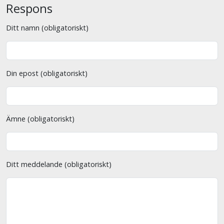
Respons
Ditt namn (obligatoriskt)
Din epost (obligatoriskt)
Ämne (obligatoriskt)
Ditt meddelande (obligatoriskt)