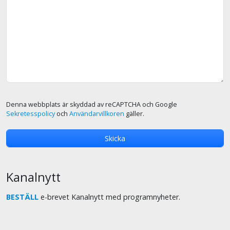
Denna webbplats är skyddad av reCAPTCHA och Google
Sekretesspolicy
och
Användarvillkoren
gäller.
Kanalnytt
BESTÄLL
e-brevet Kanalnytt med programnyheter.