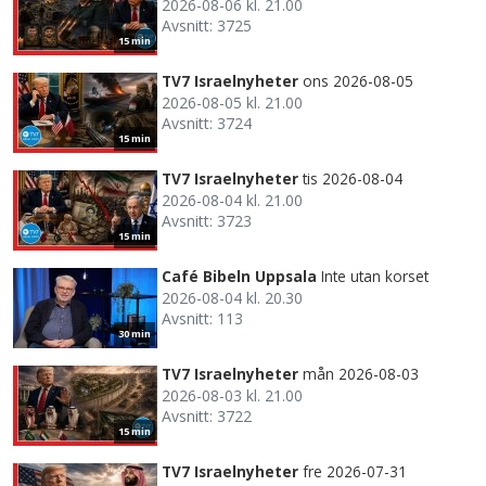
2026-08-06 kl. 21.00
Avsnitt: 3725
15 min
TV7 Israelnyheter
ons 2026-08-05
2026-08-05 kl. 21.00
Avsnitt: 3724
15 min
TV7 Israelnyheter
tis 2026-08-04
2026-08-04 kl. 21.00
Avsnitt: 3723
15 min
Café Bibeln Uppsala
Inte utan korset
2026-08-04 kl. 20.30
Avsnitt: 113
30 min
TV7 Israelnyheter
mån 2026-08-03
2026-08-03 kl. 21.00
Avsnitt: 3722
15 min
TV7 Israelnyheter
fre 2026-07-31