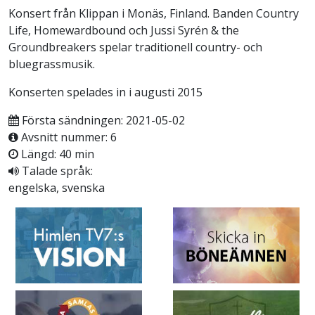
Konsert från Klippan i Monäs, Finland. Banden Country
Life, Homewardbound och Jussi Syrén & the
Groundbreakers spelar traditionell country- och
bluegrassmusik.
Konserten spelades in i augusti 2015
Första sändningen: 2021-05-02
Avsnitt nummer: 6
Längd: 40 min
Talade språk:
engelska, svenska