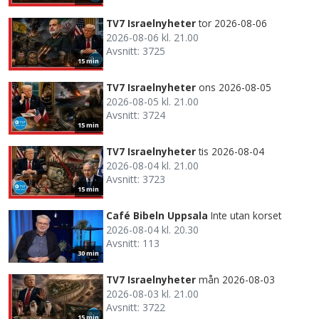
TV7 Israelnyheter
tor 2026-08-06
2026-08-06 kl. 21.00
Avsnitt: 3725
15 min
TV7 Israelnyheter
ons 2026-08-05
2026-08-05 kl. 21.00
Avsnitt: 3724
15 min
TV7 Israelnyheter
tis 2026-08-04
2026-08-04 kl. 21.00
Avsnitt: 3723
15 min
Café Bibeln Uppsala
Inte utan korset
2026-08-04 kl. 20.30
Avsnitt: 113
30 min
TV7 Israelnyheter
mån 2026-08-03
2026-08-03 kl. 21.00
Avsnitt: 3722
15 min