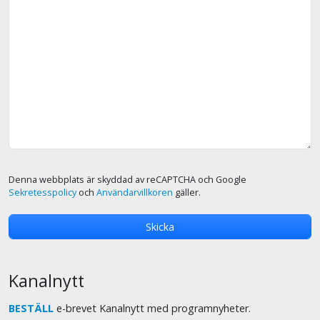
Denna webbplats är skyddad av reCAPTCHA och Google
Sekretesspolicy
och
Användarvillkoren
gäller.
Kanalnytt
BESTÄLL
e-brevet Kanalnytt med programnyheter.