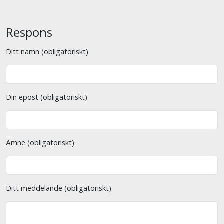
Respons
Ditt namn (obligatoriskt)
Din epost (obligatoriskt)
Ämne (obligatoriskt)
Ditt meddelande (obligatoriskt)