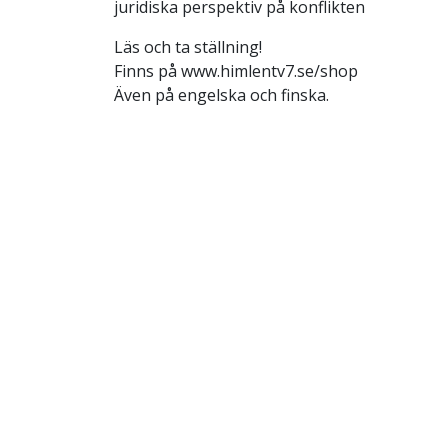
juridiska perspektiv på konflikten
Läs och ta ställning!
Finns på www.himlentv7.se/shop
Även på engelska och finska.