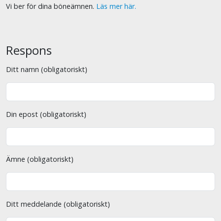
Vi ber för dina böneämnen.
Läs mer här.
Respons
Ditt namn (obligatoriskt)
Din epost (obligatoriskt)
Ämne (obligatoriskt)
Ditt meddelande (obligatoriskt)