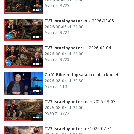
Avsnitt: 3725
15 min
TV7 Israelnyheter
ons 2026-08-05
2026-08-05 kl. 21.00
Avsnitt: 3724
15 min
TV7 Israelnyheter
tis 2026-08-04
2026-08-04 kl. 21.00
Avsnitt: 3723
15 min
Café Bibeln Uppsala
Inte utan korset
2026-08-04 kl. 20.30
Avsnitt: 113
30 min
TV7 Israelnyheter
mån 2026-08-03
2026-08-03 kl. 21.00
Avsnitt: 3722
15 min
TV7 Israelnyheter
fre 2026-07-31