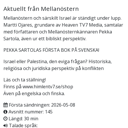
Aktuellt från Mellanöstern
Mellanöstern och särskilt Israel är ständigt under lupp.
Martti Ojares, grundare av Heaven TV7 Media, samtalar
med författaren och Mellanösternkännaren Pekka
Sartola, även ur ett bibliskt perspektiv.
PEKKA SARTOLAS FÖRSTA BOK PÅ SVENSKA!
Israel eller Palestina, den eviga frågan? Historiska,
religiösa och juridiska perspektiv på konflikten
Läs och ta ställning!
Finns på www.himlentv7.se/shop
Även på engelska och finska.
Första sändningen: 2026-05-08
Avsnitt nummer: 145
Längd: 30 min
Talade språk: