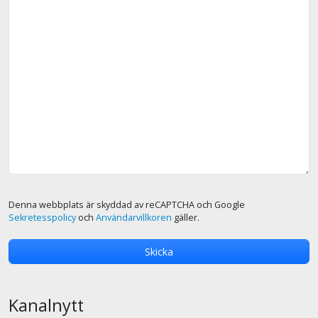
Denna webbplats är skyddad av reCAPTCHA och Google
Sekretesspolicy
och
Användarvillkoren
gäller.
Kanalnytt