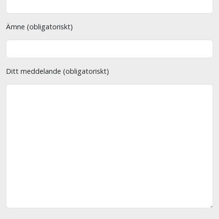
Ämne (obligatoriskt)
Ditt meddelande (obligatoriskt)