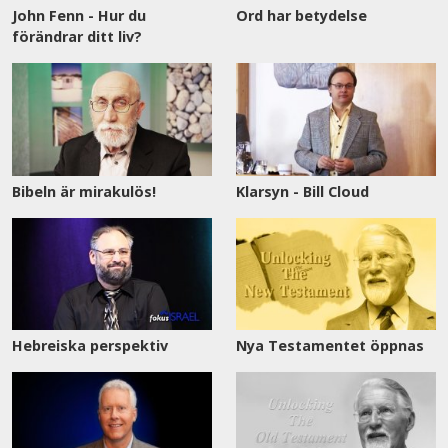
John Fenn - Hur du
Ord har betydelse
förändrar ditt liv?
Bibeln är mirakulös!
Klarsyn - Bill Cloud
Hebreiska perspektiv
Nya Testamentet öppnas