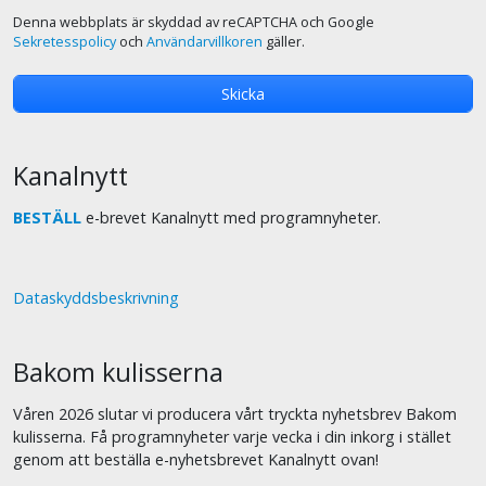
Denna webbplats är skyddad av reCAPTCHA och Google
Sekretesspolicy
och
Användarvillkoren
gäller.
Kanalnytt
BESTÄLL
e-brevet Kanalnytt med programnyheter.
Dataskyddsbeskrivning
Bakom kulisserna
Våren 2026 slutar vi producera vårt tryckta nyhetsbrev Bakom
kulisserna. Få programnyheter varje vecka i din inkorg i stället
genom att beställa e-nyhetsbrevet Kanalnytt ovan!