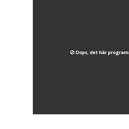
Oops, det här programme