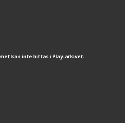
t kan inte hittas i Play-arkivet.