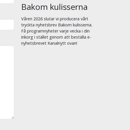
Bakom kulisserna
Våren 2026 slutar vi producera vårt
tryckta nyhetsbrev Bakom kulisserna.
Få programnyheter varje vecka i din
inkorg i stället genom att beställa e-
nyhetsbrevet Kanalnytt ovan!