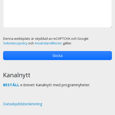
Denna webbplats är skyddad av reCAPTCHA och Google
Sekretesspolicy
och
Användarvillkoren
gäller.
Kanalnytt
BESTÄLL
e-brevet Kanalnytt med programnyheter.
Dataskyddsbeskrivning