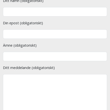
Ditt namn (obligatoriskt)
Din epost (obligatoriskt)
Ämne (obligatoriskt)
Ditt meddelande (obligatoriskt)