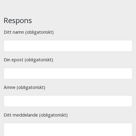
Respons
Ditt namn (obligatoriskt)
Din epost (obligatoriskt)
Ämne (obligatoriskt)
Ditt meddelande (obligatoriskt)