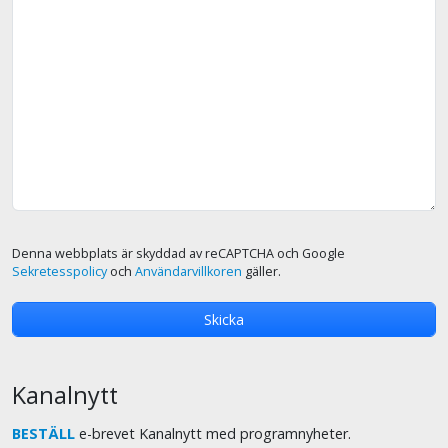
Denna webbplats är skyddad av reCAPTCHA och Google
Sekretesspolicy
och
Användarvillkoren
gäller.
Kanalnytt
BESTÄLL
e-brevet Kanalnytt med programnyheter.