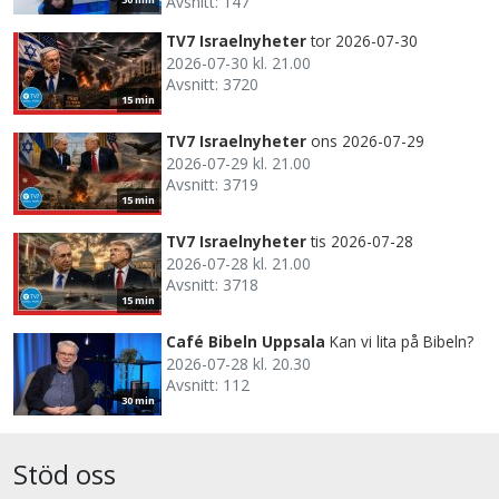
Avsnitt: 147
TV7 Israelnyheter
tor 2026-07-30
2026-07-30 kl. 21.00
Avsnitt: 3720
15 min
TV7 Israelnyheter
ons 2026-07-29
2026-07-29 kl. 21.00
Avsnitt: 3719
15 min
TV7 Israelnyheter
tis 2026-07-28
2026-07-28 kl. 21.00
Avsnitt: 3718
15 min
Café Bibeln Uppsala
Kan vi lita på Bibeln?
2026-07-28 kl. 20.30
Avsnitt: 112
30 min
Stöd oss