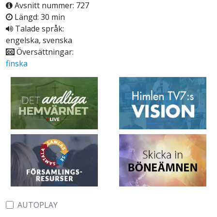
Avsnitt nummer: 727
Längd: 30 min
Talade språk:
engelska, svenska
Översättningar:
finska
AUTOPLAY