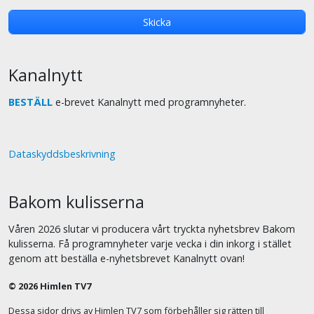
Kanalnytt
BESTÄLL
e-brevet Kanalnytt med programnyheter.
Dataskyddsbeskrivning
Bakom kulisserna
Våren 2026 slutar vi producera vårt tryckta nyhetsbrev Bakom
kulisserna. Få programnyheter varje vecka i din inkorg i stället
genom att beställa e-nyhetsbrevet Kanalnytt ovan!
© 2026 Himlen TV7
Dessa sidor drivs av Himlen TV7 som förbehåller sig rätten till