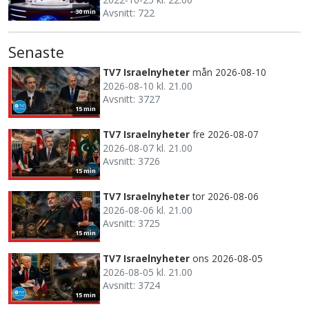
Avsnitt: 722
30 min
Senaste
TV7 Israelnyheter
mån 2026-08-10
2026-08-10 kl. 21.00
Avsnitt: 3727
15 min
TV7 Israelnyheter
fre 2026-08-07
2026-08-07 kl. 21.00
Avsnitt: 3726
15 min
TV7 Israelnyheter
tor 2026-08-06
2026-08-06 kl. 21.00
Avsnitt: 3725
15 min
TV7 Israelnyheter
ons 2026-08-05
2026-08-05 kl. 21.00
Avsnitt: 3724
15 min