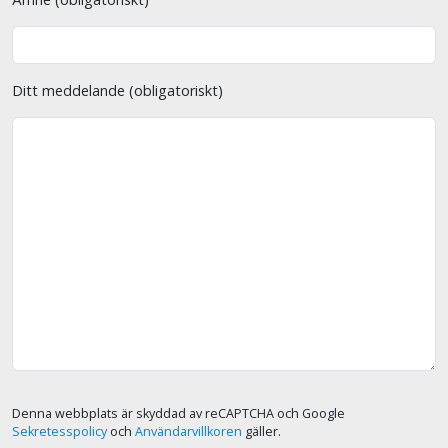
Ditt meddelande (obligatoriskt)
Denna webbplats är skyddad av reCAPTCHA och Google
Sekretesspolicy
och
Användarvillkoren
gäller.