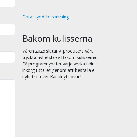
Dataskyddsbeskrivning
Bakom kulisserna
Våren 2026 slutar vi producera vårt
tryckta nyhetsbrev Bakom kulisserna.
Få programnyheter varje vecka i din
inkorg i stället genom att beställa e-
nyhetsbrevet Kanalnytt ovan!