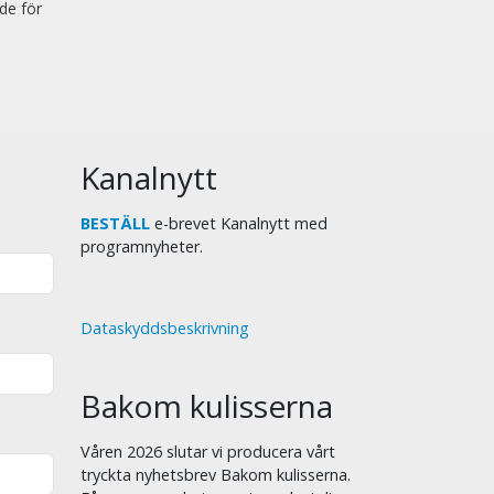
de för
Kanalnytt
BESTÄLL
e-brevet Kanalnytt med
programnyheter.
Dataskyddsbeskrivning
Bakom kulisserna
Våren 2026 slutar vi producera vårt
tryckta nyhetsbrev Bakom kulisserna.