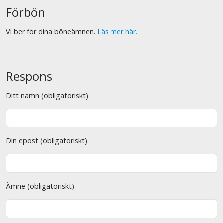
Förbön
Vi ber för dina böneämnen.
Läs mer här.
Respons
Ditt namn (obligatoriskt)
Din epost (obligatoriskt)
Ämne (obligatoriskt)