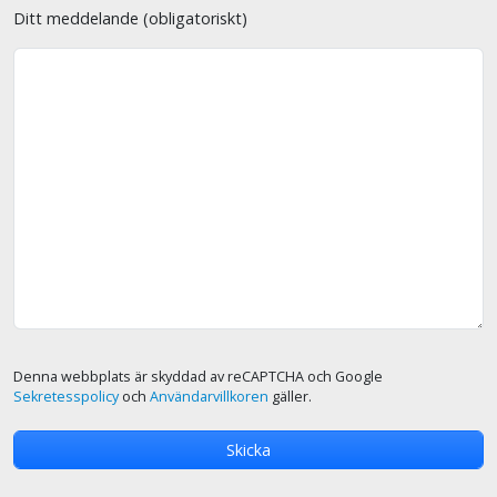
Ditt meddelande (obligatoriskt)
Denna webbplats är skyddad av reCAPTCHA och Google
Sekretesspolicy
och
Användarvillkoren
gäller.