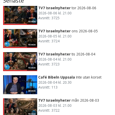
Senaste
TV7 Israelnyheter
tor 2026-08-06
2026-08-06 kl. 21.00
Avsnitt: 3725
15 min
TV7 Israelnyheter
ons 2026-08-05
2026-08-05 kl. 21.00
Avsnitt: 3724
15 min
TV7 Israelnyheter
tis 2026-08-04
2026-08-04 kl. 21.00
Avsnitt: 3723
15 min
Café Bibeln Uppsala
Inte utan korset
2026-08-04 kl. 20.30
Avsnitt: 113
30 min
TV7 Israelnyheter
mån 2026-08-03
2026-08-03 kl. 21.00
Avsnitt: 3722
15 min