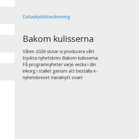
Dataskyddsbeskrivning
Bakom kulisserna
Våren 2026 slutar vi producera vårt
tryckta nyhetsbrev Bakom kulisserna.
Få programnyheter varje vecka i din
inkorg i stället genom att beställa e-
nyhetsbrevet Kanalnytt ovan!