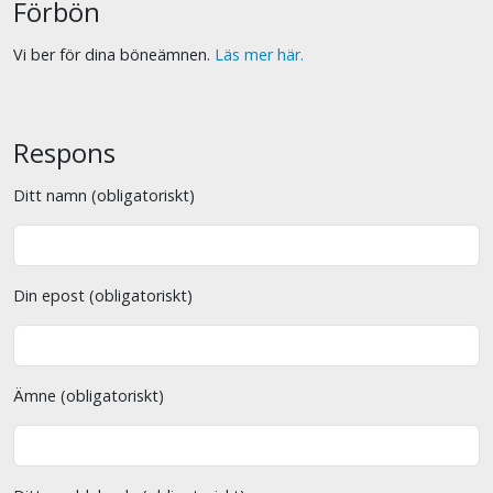
Förbön
Vi ber för dina böneämnen.
Läs mer här.
Respons
Ditt namn (obligatoriskt)
Din epost (obligatoriskt)
Ämne (obligatoriskt)