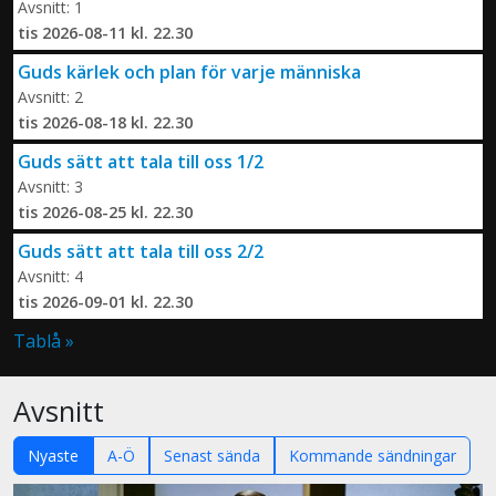
Avsnitt: 1
tis 2026-08-11 kl. 22.30
Guds kärlek och plan för varje människa
Avsnitt: 2
tis 2026-08-18 kl. 22.30
Guds sätt att tala till oss 1/2
Avsnitt: 3
tis 2026-08-25 kl. 22.30
Guds sätt att tala till oss 2/2
Avsnitt: 4
tis 2026-09-01 kl. 22.30
Tablå »
Avsnitt
Nyaste
A-Ö
Senast sända
Kommande sändningar