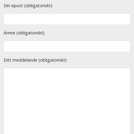
Din epost (obligatoriskt)
Ämne (obligatoriskt)
Ditt meddelande (obligatoriskt)