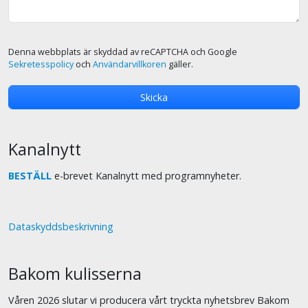
Denna webbplats är skyddad av reCAPTCHA och Google
Sekretesspolicy
och
Användarvillkoren
gäller.
Kanalnytt
BESTÄLL
e-brevet Kanalnytt med programnyheter.
Dataskyddsbeskrivning
Bakom kulisserna
Våren 2026 slutar vi producera vårt tryckta nyhetsbrev Bakom