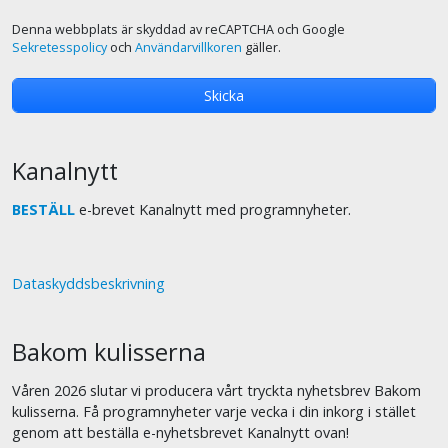
Denna webbplats är skyddad av reCAPTCHA och Google
Sekretesspolicy
och
Användarvillkoren
gäller.
Kanalnytt
BESTÄLL
e-brevet Kanalnytt med programnyheter.
Dataskyddsbeskrivning
Bakom kulisserna
Våren 2026 slutar vi producera vårt tryckta nyhetsbrev Bakom
kulisserna. Få programnyheter varje vecka i din inkorg i stället
genom att beställa e-nyhetsbrevet Kanalnytt ovan!