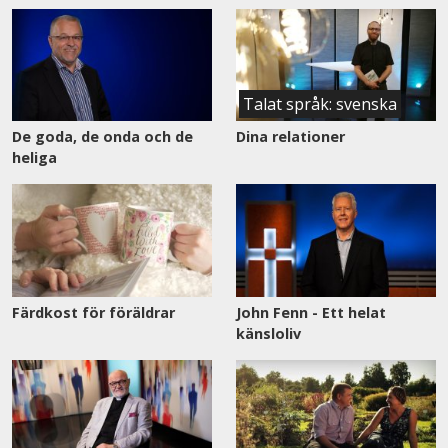
Talat språk: svenska
De goda, de onda och de
Dina relationer
heliga
Färdkost för föräldrar
John Fenn - Ett helat
känsloliv