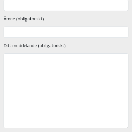
Ämne (obligatoriskt)
Ditt meddelande (obligatoriskt)