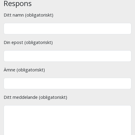
Respons
Ditt namn (obligatoriskt)
Din epost (obligatoriskt)
Ämne (obligatoriskt)
Ditt meddelande (obligatoriskt)