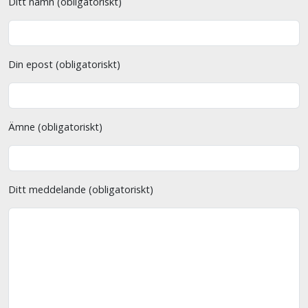
Ditt namn (obligatoriskt)
Din epost (obligatoriskt)
Ämne (obligatoriskt)
Ditt meddelande (obligatoriskt)