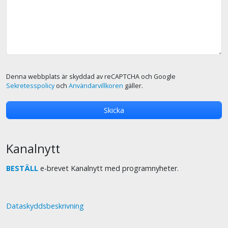
Denna webbplats är skyddad av reCAPTCHA och Google
Sekretesspolicy
och
Användarvillkoren
gäller.
Kanalnytt
BESTÄLL
e-brevet Kanalnytt med programnyheter.
Dataskyddsbeskrivning