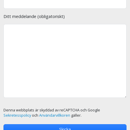
Ditt meddelande (obligatoriskt)
Denna webbplats är skyddad av reCAPTCHA och Google
Sekretesspolicy
och
Användarvillkoren
gäller.