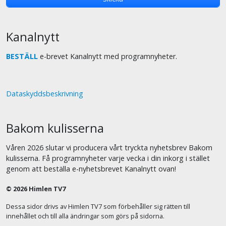
Kanalnytt
BESTÄLL
e-brevet Kanalnytt med programnyheter.
Dataskyddsbeskrivning
Bakom kulisserna
Våren 2026 slutar vi producera vårt tryckta nyhetsbrev Bakom
kulisserna. Få programnyheter varje vecka i din inkorg i stället
genom att beställa e-nyhetsbrevet Kanalnytt ovan!
© 2026 Himlen TV7
Dessa sidor drivs av Himlen TV7 som förbehåller sig rätten till
innehållet och till alla ändringar som görs på sidorna.