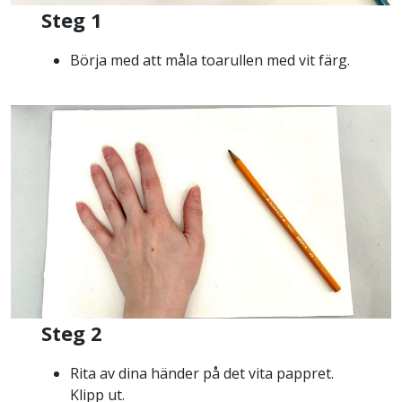
Steg 1
Börja med att måla toarullen med vit färg.
Steg 2
Rita av dina händer på det vita pappret.
Klipp ut.