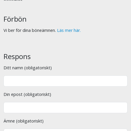
Förbön
Vi ber för dina böneämnen.
Läs mer här.
Respons
Ditt namn (obligatoriskt)
Din epost (obligatoriskt)
Ämne (obligatoriskt)