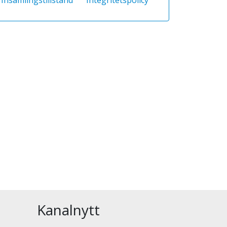
Kanalnytt