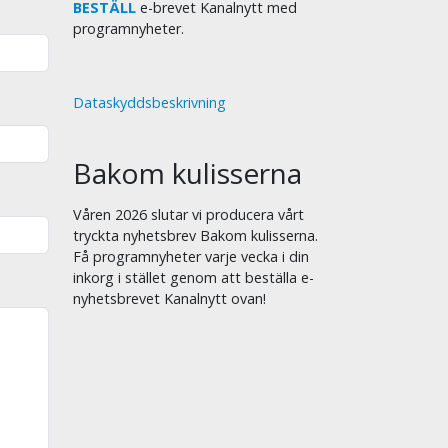
BESTÄLL
e-brevet Kanalnytt med
programnyheter.
Dataskyddsbeskrivning
Bakom kulisserna
Våren 2026 slutar vi producera vårt
tryckta nyhetsbrev Bakom kulisserna.
Få programnyheter varje vecka i din
inkorg i stället genom att beställa e-
nyhetsbrevet Kanalnytt ovan!