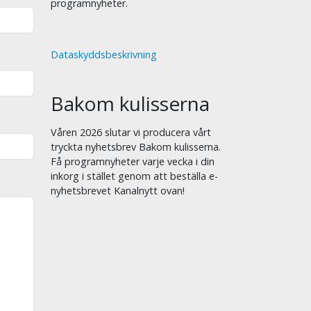
programnyheter.
Dataskyddsbeskrivning
Bakom kulisserna
Våren 2026 slutar vi producera vårt
tryckta nyhetsbrev Bakom kulisserna.
Få programnyheter varje vecka i din
inkorg i stället genom att beställa e-
nyhetsbrevet Kanalnytt ovan!