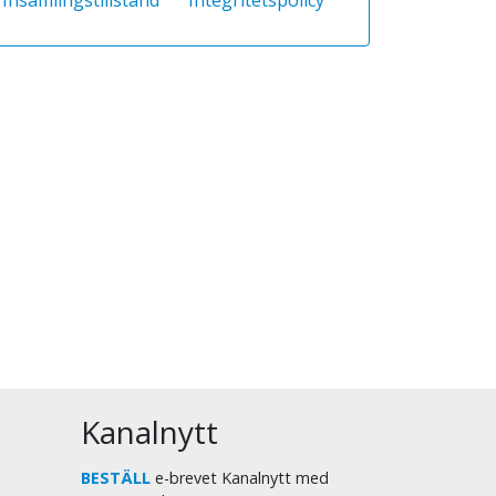
Kanalnytt
BESTÄLL
e-brevet Kanalnytt med