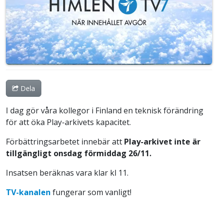
Dela
I dag gör våra kollegor i Finland en teknisk förändring
för att öka Play-arkivets kapacitet.
Förbättringsarbetet innebär att
Play-arkivet inte är
tillgängligt
onsdag förmiddag 26/11.
Insatsen beräknas vara klar kl 11.
TV-kanalen
fungerar som vanligt!