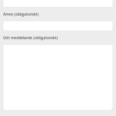
Ämne (obligatoriskt)
Ditt meddelande (obligatoriskt)