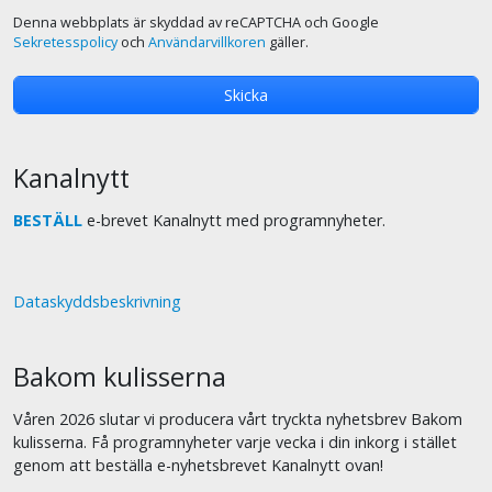
Denna webbplats är skyddad av reCAPTCHA och Google
Sekretesspolicy
och
Användarvillkoren
gäller.
Kanalnytt
BESTÄLL
e-brevet Kanalnytt med programnyheter.
Dataskyddsbeskrivning
Bakom kulisserna
Våren 2026 slutar vi producera vårt tryckta nyhetsbrev Bakom
kulisserna. Få programnyheter varje vecka i din inkorg i stället
genom att beställa e-nyhetsbrevet Kanalnytt ovan!