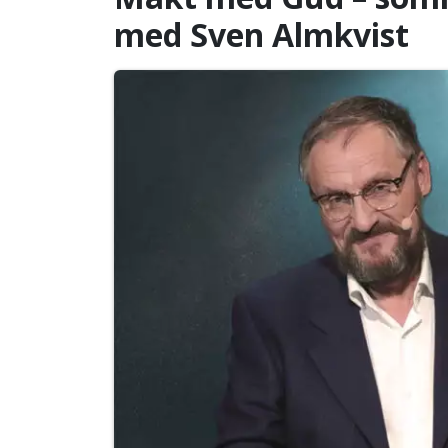
med Sven Almkvist