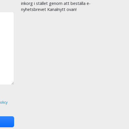
inkorg i stället genom att beställa e-
nyhetsbrevet Kanalnytt ovan!
olicy