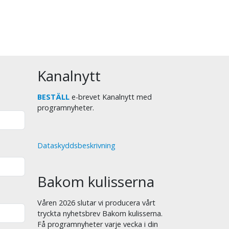
Kanalnytt
BESTÄLL
e-brevet Kanalnytt med
programnyheter.
Dataskyddsbeskrivning
Bakom kulisserna
Våren 2026 slutar vi producera vårt
tryckta nyhetsbrev Bakom kulisserna.
Få programnyheter varje vecka i din