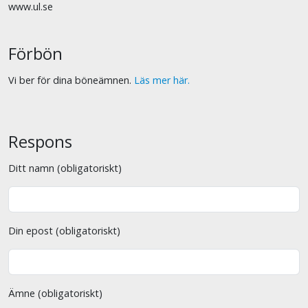
www.ul.se
Förbön
Vi ber för dina böneämnen.
Läs mer här.
Respons
Ditt namn (obligatoriskt)
Din epost (obligatoriskt)
Ämne (obligatoriskt)