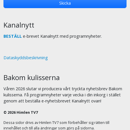
Kanalnytt
BESTÄLL
e-brevet Kanalnytt med programnyheter.
Dataskyddsbeskrivning
Bakom kulisserna
Våren 2026 slutar vi producera vårt tryckta nyhetsbrev Bakom
kulisserna. Få programnyheter varje vecka i din inkorg i stället
genom att beställa e-nyhetsbrevet Kanalnytt ovan!
© 2026 Himlen TV7
Dessa sidor drivs av Himlen TV7 som förbehåller sig rätten till
innehållet och till alla ändringar som görs på sidorna.