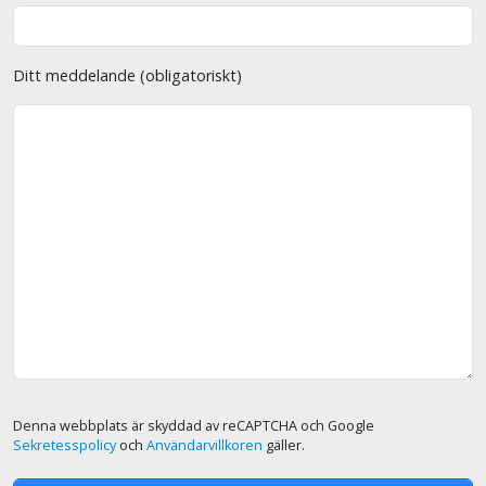
Ditt meddelande (obligatoriskt)
Denna webbplats är skyddad av reCAPTCHA och Google
Sekretesspolicy
och
Användarvillkoren
gäller.